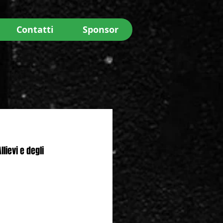
Contatti
Sponsor
lievi e degli 