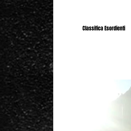
Classifica Esordienti