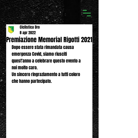
Ciclistica Dro
8 apr 2022
Premiazione Memorial Rigotti 2021
Dopo essere stata rimandata causa 
emergenza Covid, siamo riusciti 
quest'anno a celebrare questo evento a 
noi molto caro.
Un sincero ringraziamento a tutti coloro 
che hanno partecipato.