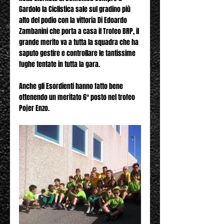
Gardolo la Ciclistica sale sul gradino più 
alto del podio con la vittoria Di Edoardo 
Zambanini che porta a casa il Trofeo BRP, il 
grande merito va a tutta la squadra che ha 
saputo gestire e controllare le tantissime 
fughe tentate in tutta la gara.
Anche gli Esordienti hanno fatto bene 
ottenendo un meritato 6° posto nel trofeo 
Pojer Enzo.