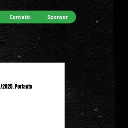
Contatti
Sponsor
6/2025. Pertanto 